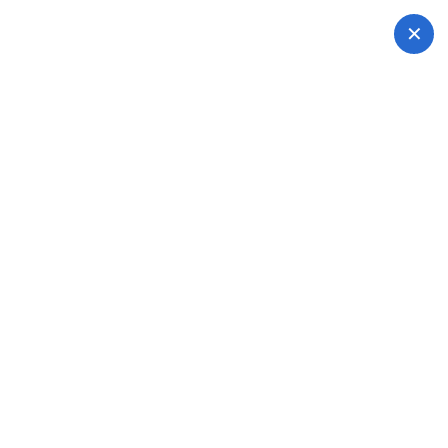
登录平台
✕
标签云列表
按标签聚合浏览相关文章
电竞战队首发核心缺阵，替补战术调整效果对比分析